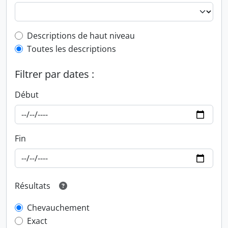
Top-level description filter
Descriptions de haut niveau
Toutes les descriptions
Filtrer par dates :
Début
Fin
Résultats
Chevauchement
Exact