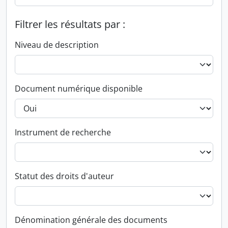
Filtrer les résultats par :
Niveau de description
Document numérique disponible
Instrument de recherche
Statut des droits d'auteur
Dénomination générale des documents