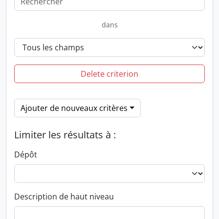
dans
Delete criterion
Ajouter de nouveaux critères
Limiter les résultats à :
Dépôt
Description de haut niveau