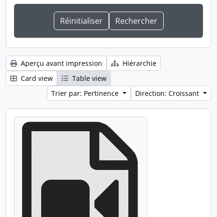
Aperçu avant impression
Hiérarchie
Card view
Table view
Trier par: Pertinence
Direction: Croissant