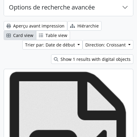
Options de recherche avancée
Aperçu avant impression
Hiérarchie
Card view
Table view
Trier par: Date de début
Direction: Croissant
Show 1 results with digital objects