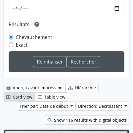
Résultats
Chevauchement
Exact
Aperçu avant impression
Hiérarchie
Card view
Table view
Trier par: Date de début
Direction: Décroissant
Show 116 results with digital objects