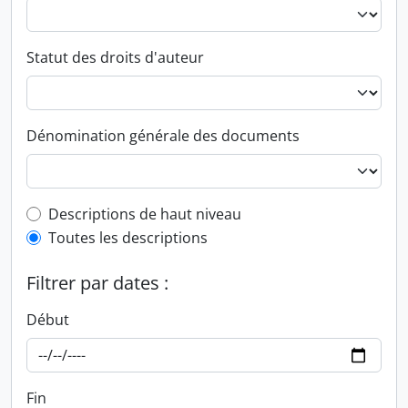
Statut des droits d'auteur
Dénomination générale des documents
Top-level description filter
Descriptions de haut niveau
Toutes les descriptions
Filtrer par dates :
Début
Fin