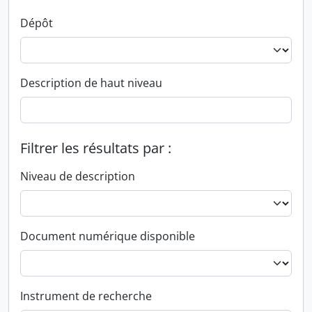
Dépôt
Description de haut niveau
Filtrer les résultats par :
Niveau de description
Document numérique disponible
Instrument de recherche