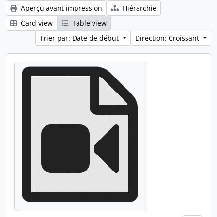
Aperçu avant impression
Hiérarchie
Card view
Table view
Trier par: Date de début
Direction: Croissant