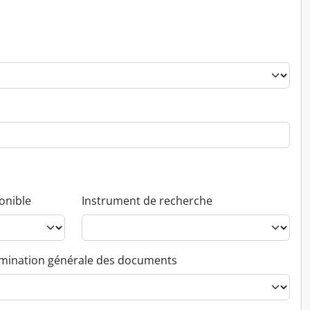
onible
Instrument de recherche
ination générale des documents