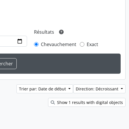
Résultats
Chevauchement
Exact
Trier par: Date de début
Direction: Décroissant
Show 1 results with digital objects