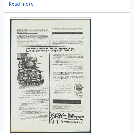
Read more