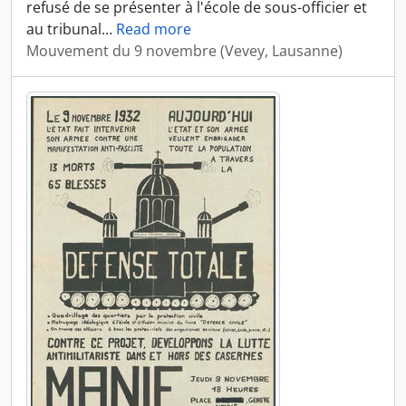
refusé de se présenter à l'école de sous-officier et
au tribunal
…
Read more
Mouvement du 9 novembre (Vevey, Lausanne)