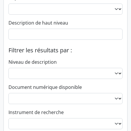
Description de haut niveau
Filtrer les résultats par :
Niveau de description
Document numérique disponible
Instrument de recherche