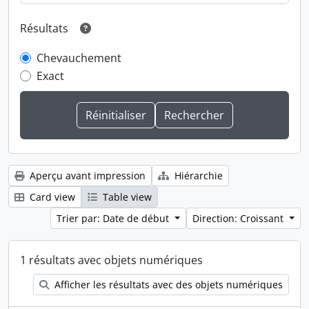
Résultats
Chevauchement
Exact
Aperçu avant impression
Hiérarchie
Card view
Table view
Trier par: Date de début
Direction: Croissant
1 résultats avec objets numériques
Afficher les résultats avec des objets numériques