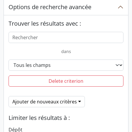
Options de recherche avancée
Trouver les résultats avec :
dans
Delete criterion
Ajouter de nouveaux critères
Limiter les résultats à :
Dépôt