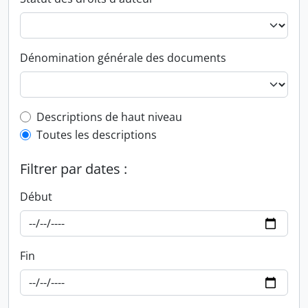
Dénomination générale des documents
Top-level description filter
Descriptions de haut niveau
Toutes les descriptions
Filtrer par dates :
Début
Fin