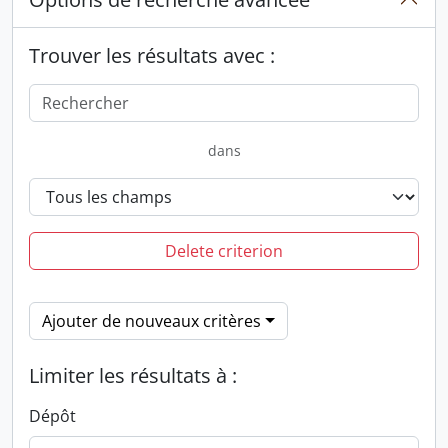
Trouver les résultats avec :
dans
Delete criterion
Ajouter de nouveaux critères
Limiter les résultats à :
Dépôt