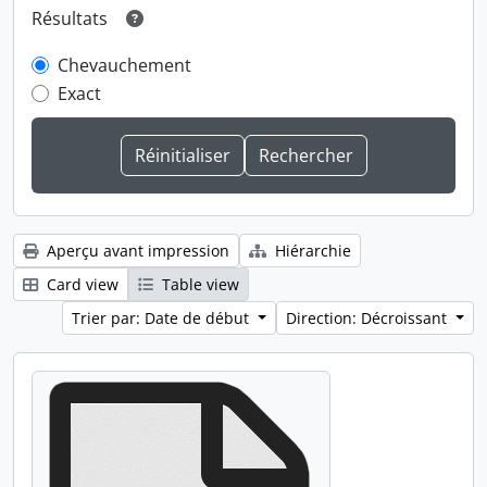
Résultats
Chevauchement
Exact
Aperçu avant impression
Hiérarchie
Card view
Table view
Trier par: Date de début
Direction: Décroissant