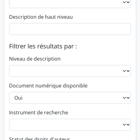
Description de haut niveau
Filtrer les résultats par :
Niveau de description
Document numérique disponible
Instrument de recherche
Statut des droits d'auteur