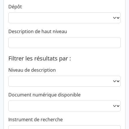
Dépôt
Description de haut niveau
Filtrer les résultats par :
Niveau de description
Document numérique disponible
Instrument de recherche