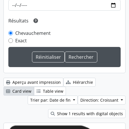
Résultats
Chevauchement
Exact
Aperçu avant impression
Hiérarchie
Card view
Table view
Trier par: Date de fin
Direction: Croissant
Show 1 results with digital objects