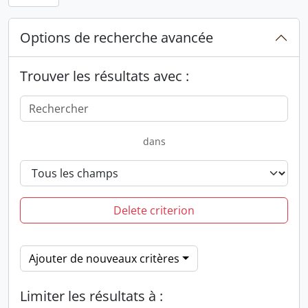
Options de recherche avancée
Trouver les résultats avec :
dans
Delete criterion
Ajouter de nouveaux critères
Limiter les résultats à :