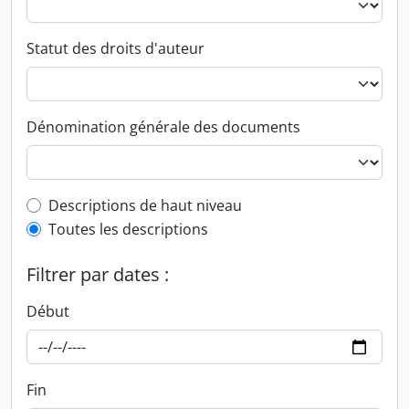
Statut des droits d'auteur
Dénomination générale des documents
Top-level description filter
Descriptions de haut niveau
Toutes les descriptions
Filtrer par dates :
Début
Fin