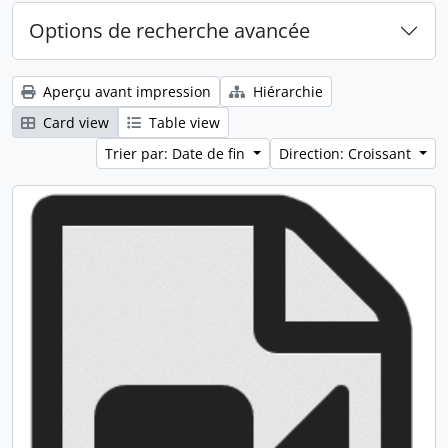
Options de recherche avancée
Aperçu avant impression
Hiérarchie
Card view
Table view
Trier par: Date de fin
Direction: Croissant