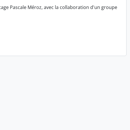
tage Pascale Méroz, avec la collaboration d'un groupe