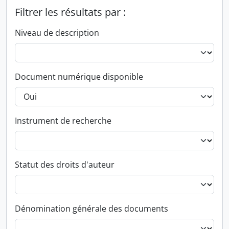
Filtrer les résultats par :
Niveau de description
Document numérique disponible
Instrument de recherche
Statut des droits d'auteur
Dénomination générale des documents