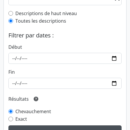
Top-level description filter
Descriptions de haut niveau
Toutes les descriptions
Filtrer par dates :
Début
Fin
Résultats
Chevauchement
Exact