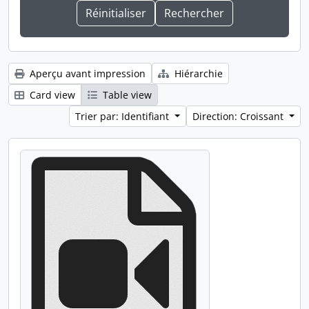
Aperçu avant impression
Hiérarchie
Card view
Table view
Trier par: Identifiant
Direction: Croissant