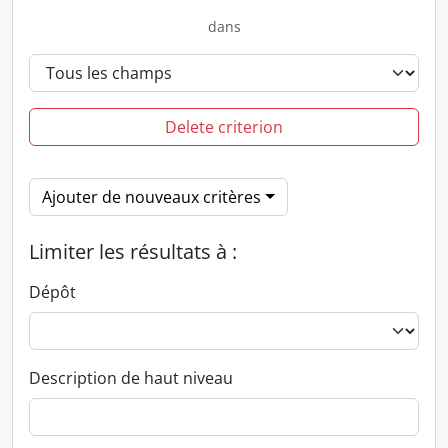
dans
Delete criterion
Ajouter de nouveaux critères
Limiter les résultats à :
Dépôt
Description de haut niveau