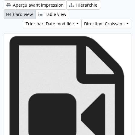
Aperçu avant impression
Hiérarchie
Card view
Table view
Trier par: Date modifiée
Direction: Croissant