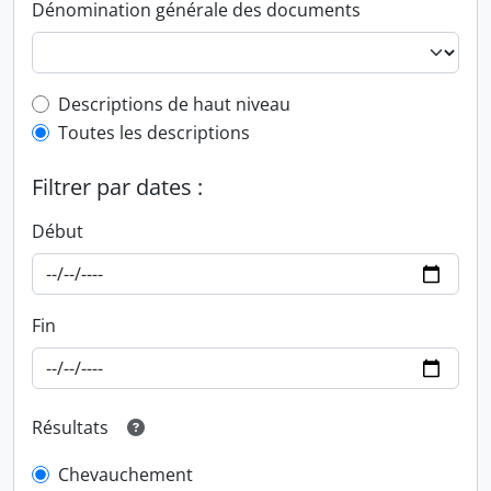
Dénomination générale des documents
Top-level description filter
Descriptions de haut niveau
Toutes les descriptions
Filtrer par dates :
Début
Fin
Résultats
Chevauchement