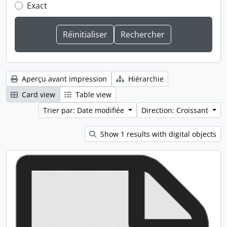
Exact
Aperçu avant impression
Hiérarchie
Card view
Table view
Trier par: Date modifiée
Direction: Croissant
Show 1 results with digital objects