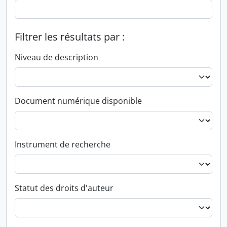
Filtrer les résultats par :
Niveau de description
Document numérique disponible
Instrument de recherche
Statut des droits d'auteur