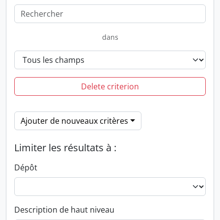
dans
Delete criterion
Ajouter de nouveaux critères
Limiter les résultats à :
Dépôt
Description de haut niveau