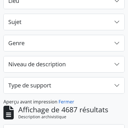
Lieu
Sujet
Genre
Niveau de description
Type de support
Aperçu avant impression
Fermer
Affichage de 4687 résultats
Description archivistique