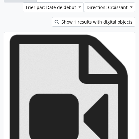
Trier par: Date de début
Direction: Croissant
Show 1 results with digital objects