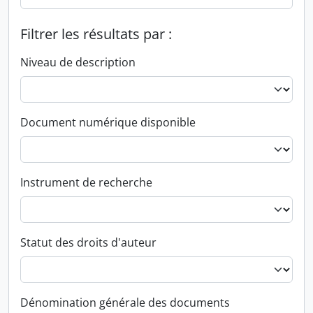
Filtrer les résultats par :
Niveau de description
Document numérique disponible
Instrument de recherche
Statut des droits d'auteur
Dénomination générale des documents