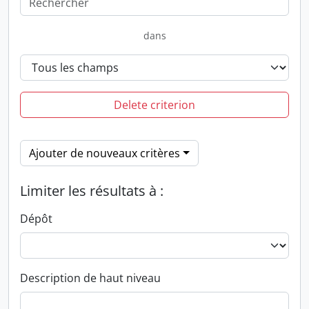
dans
Delete criterion
Ajouter de nouveaux critères
Limiter les résultats à :
Dépôt
Description de haut niveau