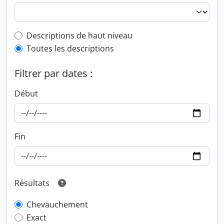
Top-level description filter
Descriptions de haut niveau
Toutes les descriptions
Filtrer par dates :
Début
Fin
Résultats
Chevauchement
Exact