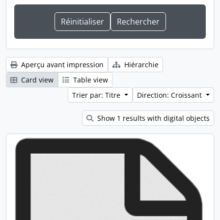
Aperçu avant impression
Hiérarchie
Card view
Table view
Trier par: Titre
Direction: Croissant
Show 1 results with digital objects