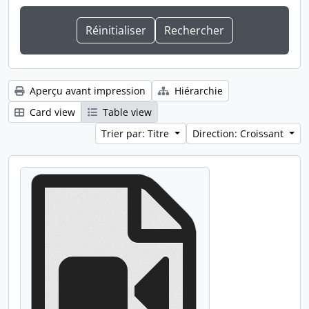
Aperçu avant impression
Hiérarchie
Card view
Table view
Trier par: Titre
Direction: Croissant