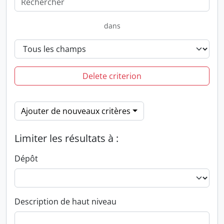
dans
Delete criterion
Ajouter de nouveaux critères
Limiter les résultats à :
Dépôt
Description de haut niveau