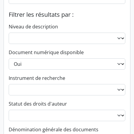
Filtrer les résultats par :
Niveau de description
Document numérique disponible
Instrument de recherche
Statut des droits d'auteur
Dénomination générale des documents