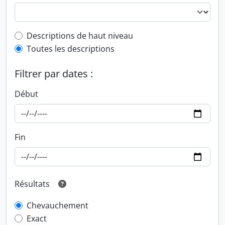
Top-level description filter
Descriptions de haut niveau
Toutes les descriptions
Filtrer par dates :
Début
Fin
Résultats
Chevauchement
Exact