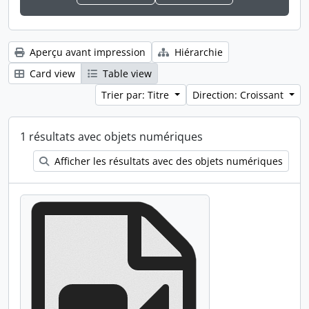
Aperçu avant impression
Hiérarchie
Card view
Table view
Trier par: Titre
Direction: Croissant
1 résultats avec objets numériques
Afficher les résultats avec des objets numériques