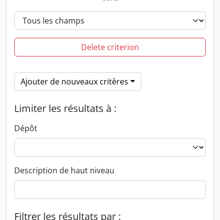
Delete criterion
Ajouter de nouveaux critères
Limiter les résultats à :
Dépôt
Description de haut niveau
Filtrer les résultats par :