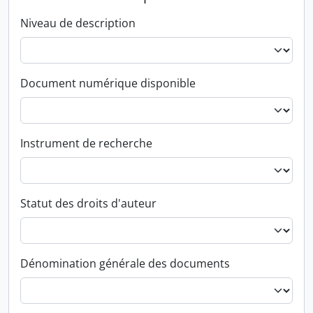
Niveau de description
Document numérique disponible
Instrument de recherche
Statut des droits d'auteur
Dénomination générale des documents