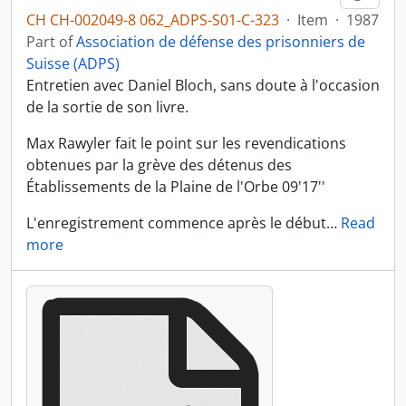
CH CH-002049-8 062_ADPS-S01-C-323
·
Item
·
1987
Part of
Association de défense des prisonniers de
Suisse (ADPS)
Entretien avec Daniel Bloch, sans doute à l'occasion
de la sortie de son livre.
Max Rawyler fait le point sur les revendications
obtenues par la grève des détenus des
Établissements de la Plaine de l'Orbe 09'17''
L'enregistrement commence après le début
…
Read
more