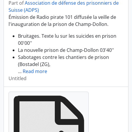
Part of
Association de défense des prisonniers de
Suisse (ADPS)
Émission de Radio pirate 101 diffusée la veille de
l'inauguration de la prison de Champ-Dollon.
Bruitages. Texte lu sur les suicides en prison
00'00''
La nouvelle prison de Champ-Dollon 03'40''
Sabotages contre les chantiers de prison
(Bostadel (ZG),
…
Read more
Untitled