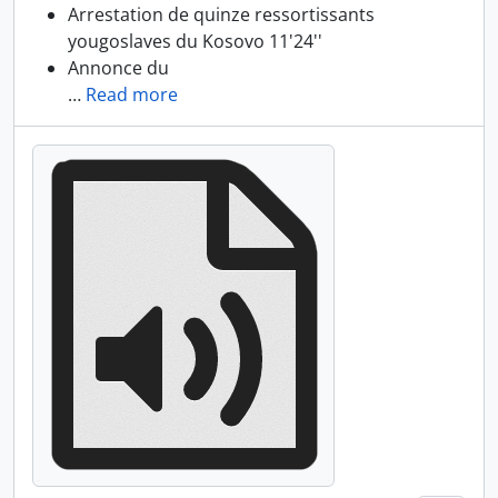
Arrestation de quinze ressortissants
yougoslaves du Kosovo 11'24''
Annonce du
…
Read more