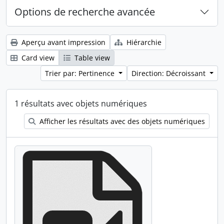
Options de recherche avancée
Aperçu avant impression
Hiérarchie
Card view
Table view
Trier par: Pertinence
Direction: Décroissant
1 résultats avec objets numériques
Afficher les résultats avec des objets numériques