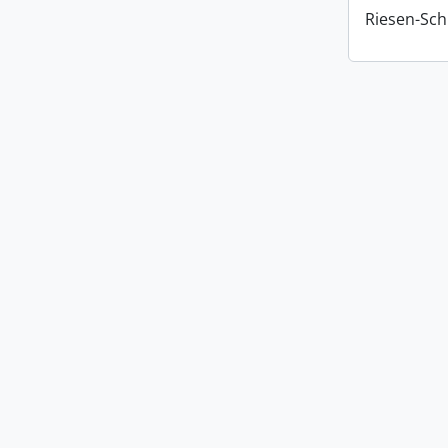
Riesen-Sch