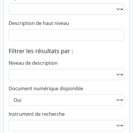
Description de haut niveau
Filtrer les résultats par :
Niveau de description
Document numérique disponible
Instrument de recherche