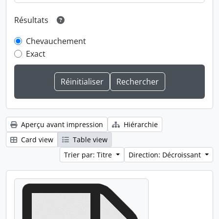
Résultats
Chevauchement
Exact
Aperçu avant impression
Hiérarchie
Card view
Table view
Trier par: Titre
Direction: Décroissant