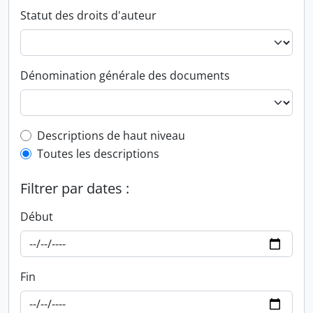
Statut des droits d'auteur
Dénomination générale des documents
Top-level description filter
Descriptions de haut niveau
Toutes les descriptions
Filtrer par dates :
Début
Fin