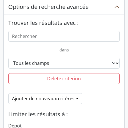
Options de recherche avancée
Trouver les résultats avec :
dans
Delete criterion
Ajouter de nouveaux critères
Limiter les résultats à :
Dépôt