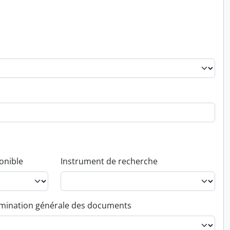
onible
Instrument de recherche
ination générale des documents