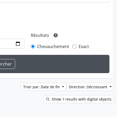
Résultats
Chevauchement
Exact
Trier par: Date de fin
Direction: Décroissant
Show 1 results with digital objects