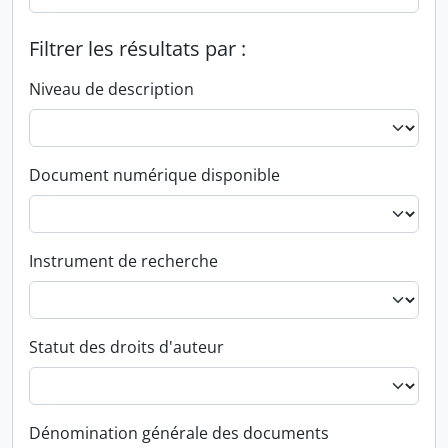
Filtrer les résultats par :
Niveau de description
Document numérique disponible
Instrument de recherche
Statut des droits d'auteur
Dénomination générale des documents