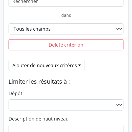
dans
Delete criterion
Ajouter de nouveaux critères
Limiter les résultats à :
Dépôt
Description de haut niveau