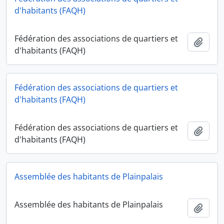
d'habitants (FAQH)
Fédération des associations de quartiers et
Ajout
d'habitants (FAQH)
Fédération des associations de quartiers et
d'habitants (FAQH)
Fédération des associations de quartiers et
Ajout
d'habitants (FAQH)
Assemblée des habitants de Plainpalais
Assemblée des habitants de Plainpalais
Ajout