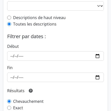
Top-level description filter
Descriptions de haut niveau
Toutes les descriptions
Filtrer par dates :
Début
Fin
Résultats
Chevauchement
Exact