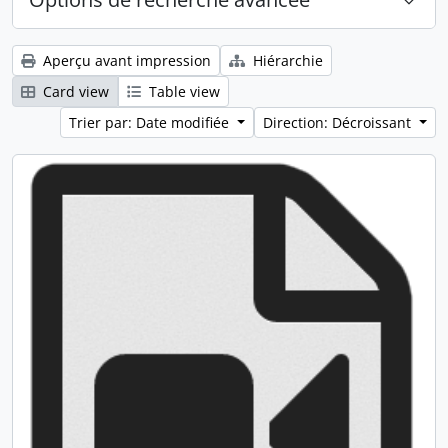
Aperçu avant impression
Hiérarchie
Card view
Table view
Trier par: Date modifiée
Direction: Décroissant