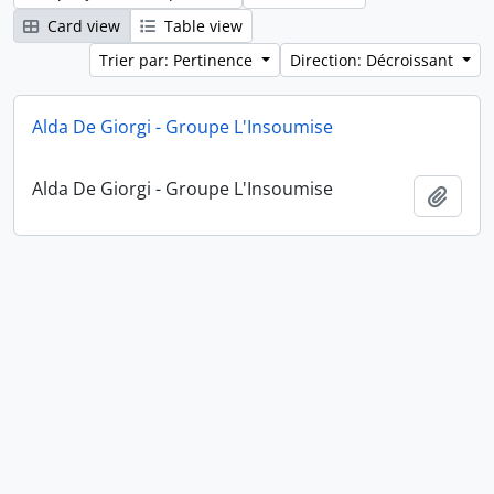
Card view
Table view
Trier par: Pertinence
Direction: Décroissant
Alda De Giorgi - Groupe L'Insoumise
Alda De Giorgi - Groupe L'Insoumise
Ajout