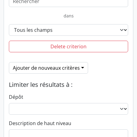
dans
Delete criterion
Ajouter de nouveaux critères
Limiter les résultats à :
Dépôt
Description de haut niveau