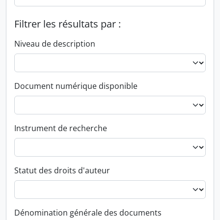
Filtrer les résultats par :
Niveau de description
Document numérique disponible
Instrument de recherche
Statut des droits d'auteur
Dénomination générale des documents