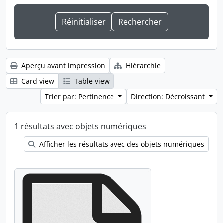
Aperçu avant impression
Hiérarchie
Card view
Table view
Trier par: Pertinence
Direction: Décroissant
1 résultats avec objets numériques
Afficher les résultats avec des objets numériques