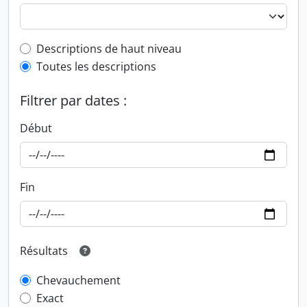
Top-level description filter
Descriptions de haut niveau
Toutes les descriptions
Filtrer par dates :
Début
Fin
Résultats
Chevauchement
Exact