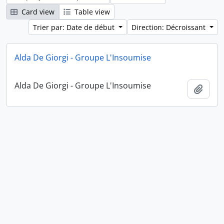
Card view
Table view
Trier par: Date de début
Direction: Décroissant
Alda De Giorgi - Groupe L'Insoumise
Alda De Giorgi - Groupe L'Insoumise
Ajout