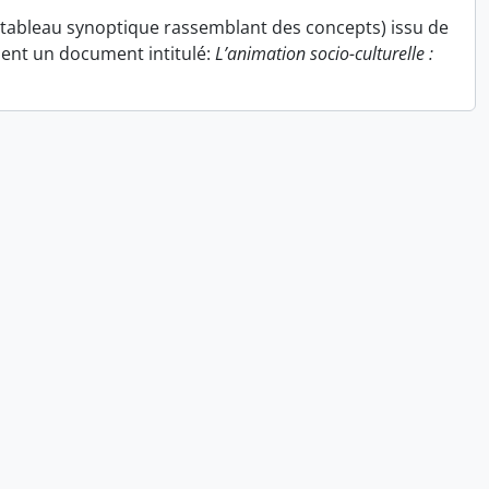
(tableau synoptique rassemblant des concepts) issu de
ient un document intitulé:
L’animation socio-culturelle :