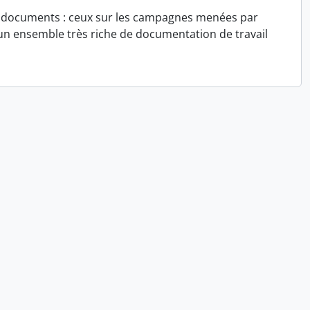
s de documents : ceux sur les campagnes menées par
, un ensemble très riche de documentation de travail