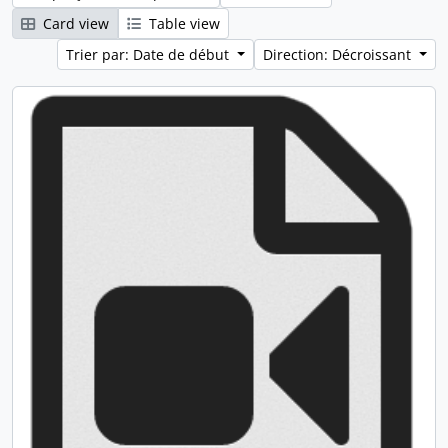
Card view
Table view
Trier par: Date de début
Direction: Décroissant