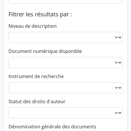
Filtrer les résultats par :
Niveau de description
Document numérique disponible
Instrument de recherche
Statut des droits d'auteur
Dénomination générale des documents