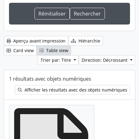
Aperçu avant impression
Hiérarchie
Card view
Table view
Trier par: Titre
Direction: Décroissant
1 résultats avec objets numériques
Afficher les résultats avec des objets numériques