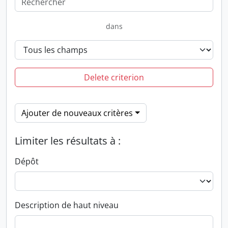
dans
Delete criterion
Ajouter de nouveaux critères
Limiter les résultats à :
Dépôt
Description de haut niveau