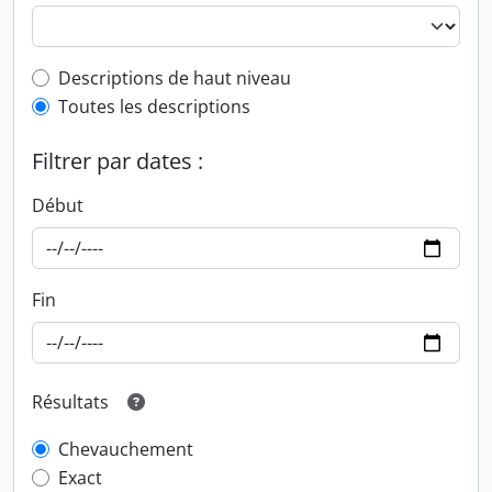
Top-level description filter
Descriptions de haut niveau
Toutes les descriptions
Filtrer par dates :
Début
Fin
Résultats
Chevauchement
Exact