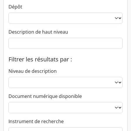
Dépôt
Description de haut niveau
Filtrer les résultats par :
Niveau de description
Document numérique disponible
Instrument de recherche