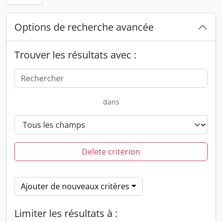
Options de recherche avancée
Trouver les résultats avec :
dans
Delete criterion
Ajouter de nouveaux critères
Limiter les résultats à :