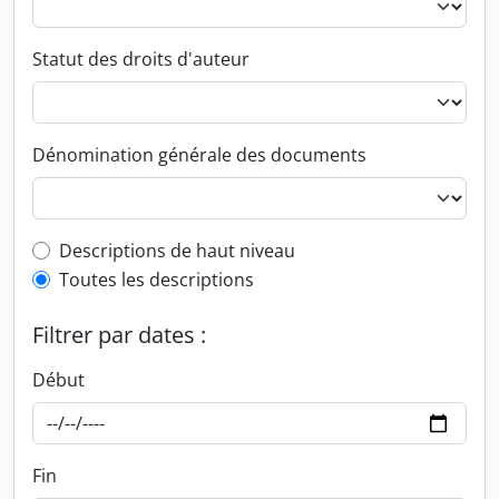
Statut des droits d'auteur
Dénomination générale des documents
Top-level description filter
Descriptions de haut niveau
Toutes les descriptions
Filtrer par dates :
Début
Fin