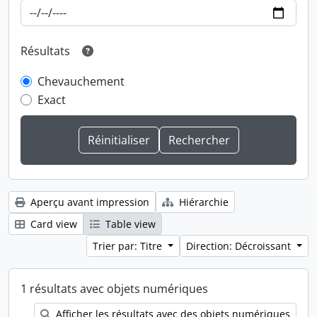
Résultats
Chevauchement
Exact
Aperçu avant impression
Hiérarchie
Card view
Table view
Trier par: Titre
Direction: Décroissant
1 résultats avec objets numériques
Afficher les résultats avec des objets numériques