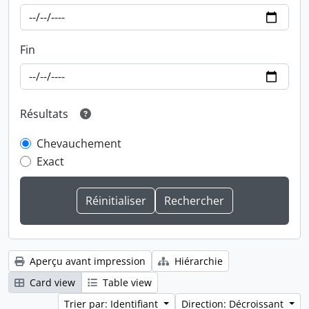
Fin
Résultats
Chevauchement
Exact
Aperçu avant impression
Hiérarchie
Card view
Table view
Trier par: Identifiant
Direction: Décroissant