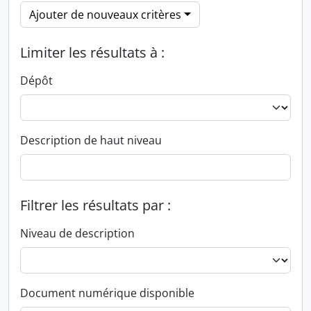
Ajouter de nouveaux critères
Limiter les résultats à :
Dépôt
Description de haut niveau
Filtrer les résultats par :
Niveau de description
Document numérique disponible