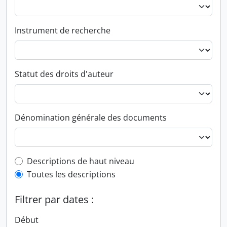
Instrument de recherche
Statut des droits d'auteur
Dénomination générale des documents
Top-level description filter
Descriptions de haut niveau
Toutes les descriptions
Filtrer par dates :
Début