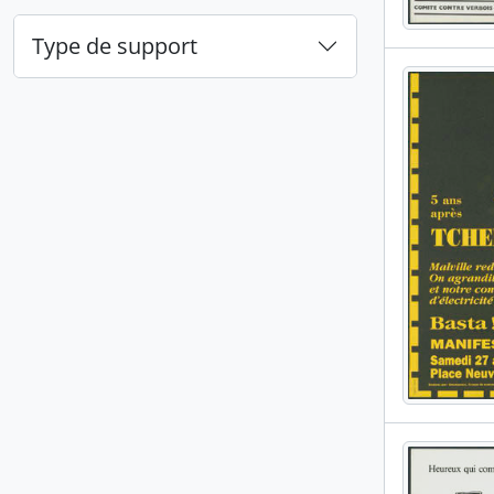
Type de support