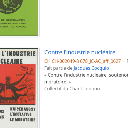
Contre l'industrie nucléaire
CH CH-002049-8 078_JC-AC_aff_0627
·
Fait partie de
Jacques Cocquio
« Contre l'industrie nucléaire, soutenon
moratoire. »
Collectif du Chant continu