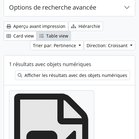
Options de recherche avancée
Aperçu avant impression
Hiérarchie
Card view
Table view
Trier par: Pertinence
Direction: Croissant
1 résultats avec objets numériques
Afficher les résultats avec des objets numériques