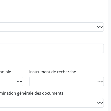
onible
Instrument de recherche
ination générale des documents