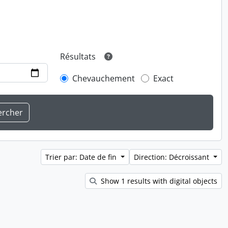
Résultats
Chevauchement
Exact
Trier par: Date de fin
Direction: Décroissant
Show 1 results with digital objects