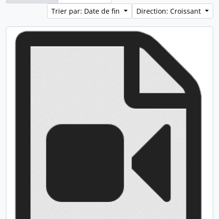
Trier par: Date de fin
Direction: Croissant