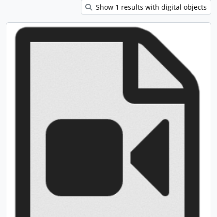
Show 1 results with digital objects