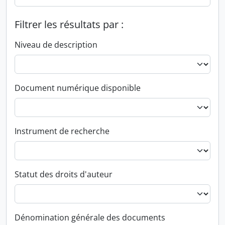
Filtrer les résultats par :
Niveau de description
Document numérique disponible
Instrument de recherche
Statut des droits d'auteur
Dénomination générale des documents