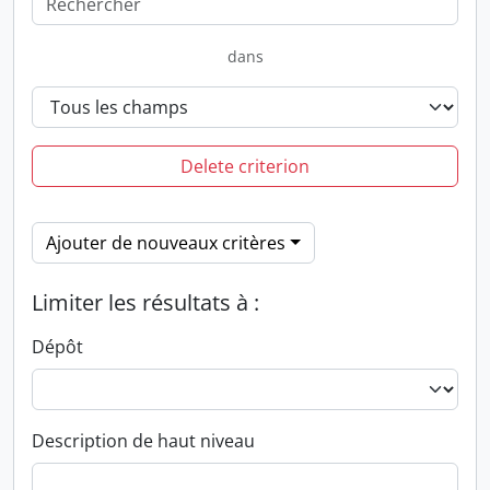
dans
Delete criterion
Ajouter de nouveaux critères
Limiter les résultats à :
Dépôt
Description de haut niveau