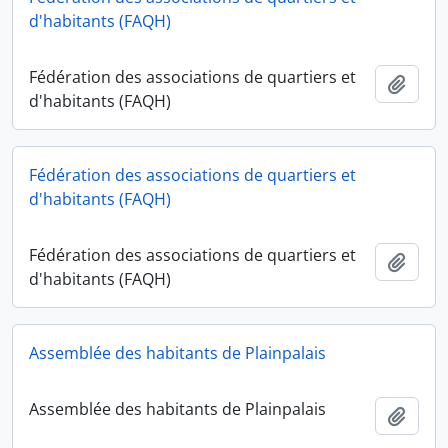
d'habitants (FAQH)
Fédération des associations de quartiers et
Ajout
d'habitants (FAQH)
Fédération des associations de quartiers et
d'habitants (FAQH)
Fédération des associations de quartiers et
Ajout
d'habitants (FAQH)
Assemblée des habitants de Plainpalais
Assemblée des habitants de Plainpalais
Ajout