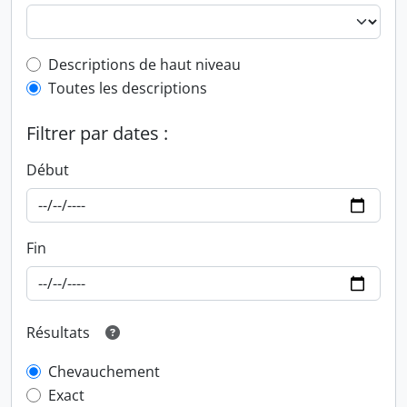
Top-level description filter
Descriptions de haut niveau
Toutes les descriptions
Filtrer par dates :
Début
Fin
Résultats
Chevauchement
Exact