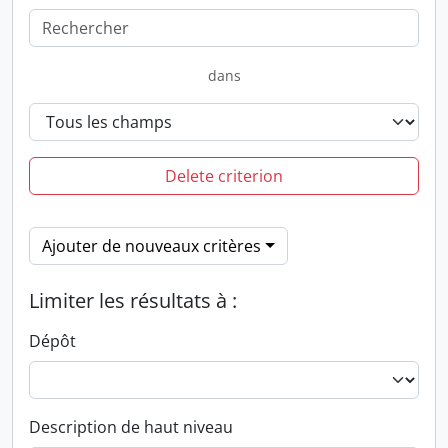
dans
Delete criterion
Ajouter de nouveaux critères
Limiter les résultats à :
Dépôt
Description de haut niveau