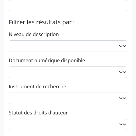
Filtrer les résultats par :
Niveau de description
Document numérique disponible
Instrument de recherche
Statut des droits d'auteur