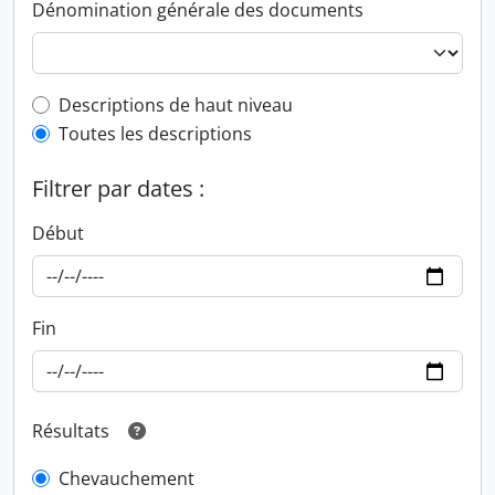
Dénomination générale des documents
Top-level description filter
Descriptions de haut niveau
Toutes les descriptions
Filtrer par dates :
Début
Fin
Résultats
Chevauchement