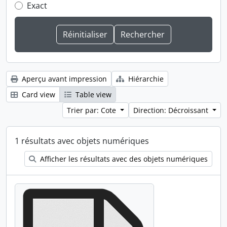
Exact
Aperçu avant impression
Hiérarchie
Card view
Table view
Trier par: Cote
Direction: Décroissant
1 résultats avec objets numériques
Afficher les résultats avec des objets numériques