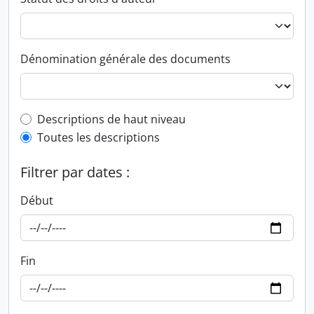
Dénomination générale des documents
Top-level description filter
Descriptions de haut niveau
Toutes les descriptions
Filtrer par dates :
Début
Fin