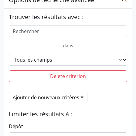
Trouver les résultats avec :
dans
Delete criterion
Ajouter de nouveaux critères
Limiter les résultats à :
Dépôt