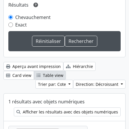
Résultats
Chevauchement
Exact
Aperçu avant impression
Hiérarchie
Card view
Table view
Trier par: Cote
Direction: Décroissant
1 résultats avec objets numériques
Afficher les résultats avec des objets numériques