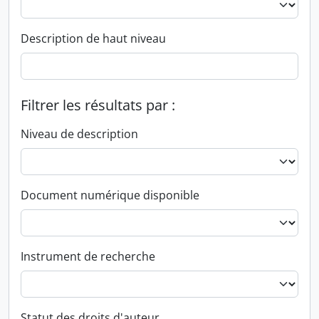
Description de haut niveau
Filtrer les résultats par :
Niveau de description
Document numérique disponible
Instrument de recherche
Statut des droits d'auteur