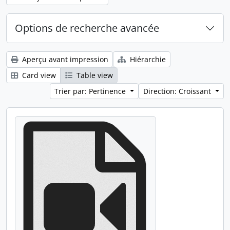
Options de recherche avancée
Aperçu avant impression
Hiérarchie
Card view
Table view
Trier par: Pertinence
Direction: Croissant