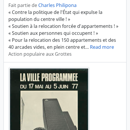
Fait partie de
Charles Philipona
« Contre la politique de l'État qui expulse la
population du centre ville ! »
« Soutien à la relocation forcée d'appartements ! »
« Soutien aux personnes qui occupent ! »
« Pour la relocation des 150 appartements et des
40 arcades vides, en plein centre et
…
Read more
Action populaire aux Grottes