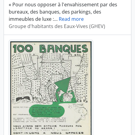
« Pour nous opposer à l'envahissement par des
bureaux, des banques, des parkings, des
immeubles de luxe :
…
Read more
Groupe d'habitants des Eaux-Vives (GHEV)