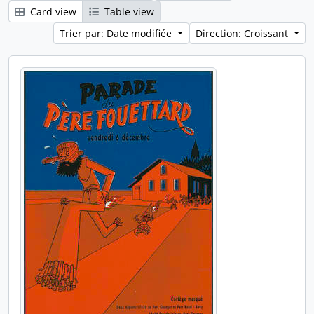
Card view
Table view
Trier par: Date modifiée
Direction: Croissant