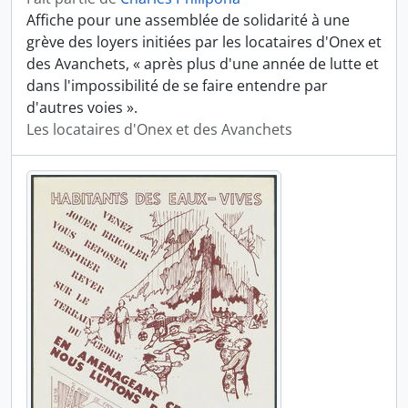
Affiche pour une assemblée de solidarité à une
grève des loyers initiées par les locataires d'Onex et
des Avanchets, « après plus d'une année de lutte et
dans l'impossibilité de se faire entendre par
d'autres voies ».
Les locataires d'Onex et des Avanchets