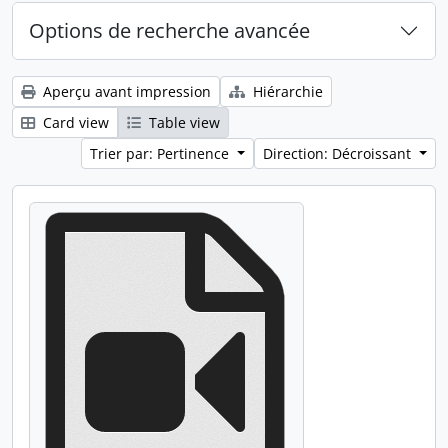
Options de recherche avancée
Aperçu avant impression
Hiérarchie
Card view
Table view
Trier par: Pertinence
Direction: Décroissant