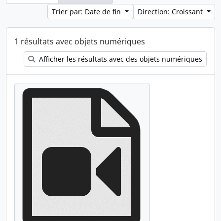
Trier par: Date de fin
Direction: Croissant
1 résultats avec objets numériques
Afficher les résultats avec des objets numériques