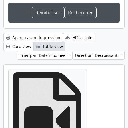
Aperçu avant impression
Hiérarchie
Card view
Table view
Trier par: Date modifiée
Direction: Décroissant