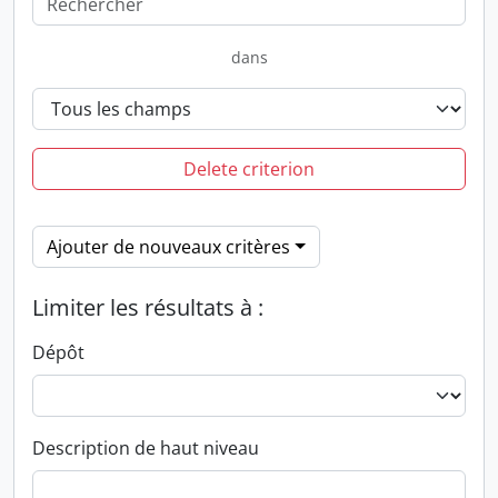
dans
Delete criterion
Ajouter de nouveaux critères
Limiter les résultats à :
Dépôt
Description de haut niveau