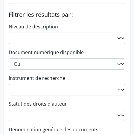
Filtrer les résultats par :
Niveau de description
Document numérique disponible
Instrument de recherche
Statut des droits d'auteur
Dénomination générale des documents