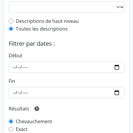
Top-level description filter
Descriptions de haut niveau
Toutes les descriptions
Filtrer par dates :
Début
Fin
Résultats
Chevauchement
Exact