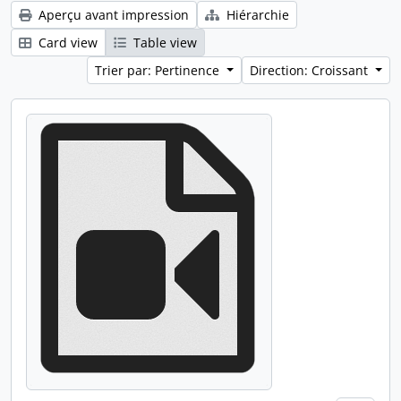
Aperçu avant impression
Hiérarchie
Card view
Table view
Trier par: Pertinence
Direction: Croissant