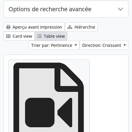
Options de recherche avancée
Aperçu avant impression
Hiérarchie
Card view
Table view
Trier par: Pertinence
Direction: Croissant